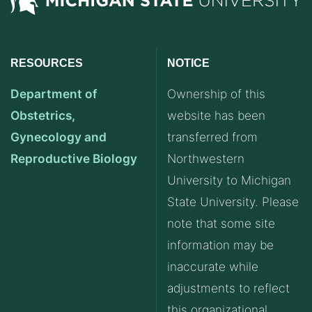
RESOURCES
NOTICE
Department of
Ownership of this
Obstetrics,
website has been
Gynecology and
transferred from
Reproductive Biology
Northwestern
University to Michigan
State University. Please
note that some site
information may be
inaccurate while
adjustments to reflect
this organizational