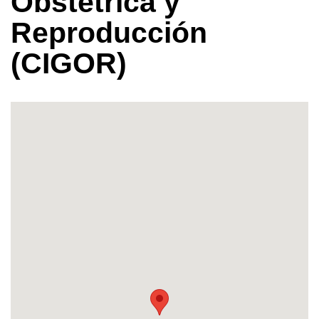
Obstetrica y
Reproducción
(CIGOR)