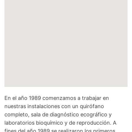
En el año 1989 comenzamos a trabajar en
nuestras instalaciones con un quirófano
completo, sala de diagnóstico ecográfico y
laboratorios bioquímico y de reproducción. A
fines del año 1989 se realizaron los primeros