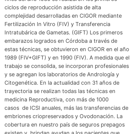
ciclos de reproducción asistida de alta
complejidad desarrolladas en CIGOR mediante
Fertilización In Vitro (FIV) y Transferencia
Intratubárica de Gametas. (GIFT) Los primeros
embarazos logrados en Córdoba a través de
estas técnicas, se obtuvieron en CIGOR en el año
1989 (FIV+GIFT) y en 1990 (FIV). A medida que el
trabajo se consolida, se incorporan profesionales
y se agregan los laboratorios de Andrología y
Citogenética. En la actualidad con 31 años de
trayectoria se realizan todas las técnicas en
medicina Reproductiva, con más de 1000
casos de ICSI anuales, más las transferencias de
embriones criopreservados y Ovodonación. La
cobertura en nuestro país de seguros prepagos
existen y brindan ayudan a los pacientes que