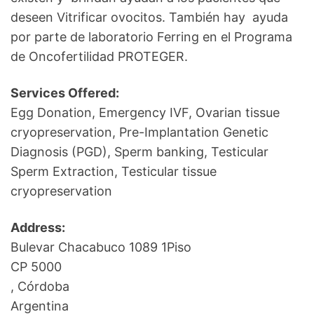
deseen Vitrificar ovocitos. También hay ayuda
por parte de laboratorio Ferring en el Programa
de Oncofertilidad PROTEGER.
Services Offered:
Egg Donation, Emergency IVF, Ovarian tissue
cryopreservation, Pre-Implantation Genetic
Diagnosis (PGD), Sperm banking, Testicular
Sperm Extraction, Testicular tissue
cryopreservation
Address:
Bulevar Chacabuco 1089 1Piso
CP 5000
, Córdoba
Argentina